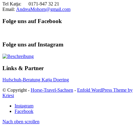
Tel Katja: 0171-947 32 21
Email:
AndreaMohorn@gmail.com
Folge uns auf Facebook
Folge uns auf Instagram
Links & Partner
Hufschuh-Beratung Katja Doering
© Copyright -
Horse-Travel-Sachsen
-
Enfold WordPress Theme by
Kriesi
Instagram
Facebook
Nach oben scrollen