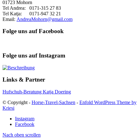
01723 Mohorn
Tel Andrea: 0171-315 27 83
Tel Katja: 0171-947 32 21
Email:
AndreaMohorn@gmail.com
Folge uns auf Facebook
Folge uns auf Instagram
Links & Partner
Hufschuh-Beratung Katja Doering
© Copyright -
Horse-Travel-Sachsen
-
Enfold WordPress Theme by
Kriesi
Instagram
Facebook
Nach oben scrollen