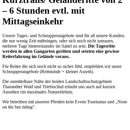
– 6 Stunden evtl. mit
Mittagseinkehr
Unsere Tages- und Schnupperangebote sind für all unsere Kunden,
die nur wenig Zeit mitbringen, oder sich noch nicht zutrauen,
mehrere Tage hintereinander im Sattel zu sein.
Die Tagesritte
werden in allen Gangarten geritten und setzten eine gewisse
Reiterfahrung im Gelände voraus.
Für Reiter die sich noch nicht so sicher fühl, empfehlen wir unser
Schnupperangebote (Reitstunde + kleiner Ausritt).
Die unmittelbare Nähe der beiden Landschaftsschutzgebiete
Tharandter Wald und Triebischtal erlaubt uns auch auf kurzen
Ausritten ein maximales Naturerlebnis.
Wir betreiben mit unseren Pferden kein Event-Tourismus und „Nose
on the but riding“.