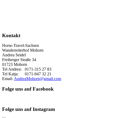
Kontakt
Horse-Travel-Sachsen
Wanderreiterhof Mohorn
Andrea Seidel
Freiberger Straße 34
01723 Mohorn
Tel Andrea: 0171-315 27 83
Tel Katja: 0171-947 32 21
Email:
AndreaMohorn@gmail.com
Folge uns auf Facebook
Folge uns auf Instagram