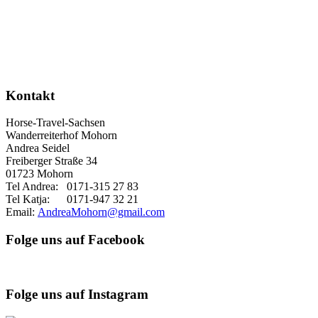
Kontakt
Horse-Travel-Sachsen
Wanderreiterhof Mohorn
Andrea Seidel
Freiberger Straße 34
01723 Mohorn
Tel Andrea: 0171-315 27 83
Tel Katja: 0171-947 32 21
Email:
AndreaMohorn@gmail.com
Folge uns auf Facebook
Folge uns auf Instagram